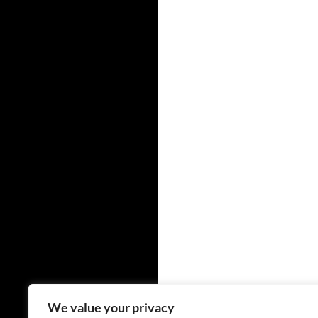
We value your privacy