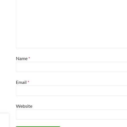
Name
*
Email
*
Website