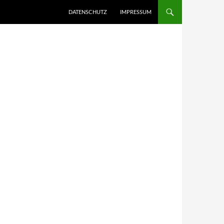
DATENSCHUTZ
IMPRESSUM