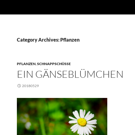
Category Archives: Pflanzen
PFLANZEN
,
SCHNAPPSCHÜSSE
EIN GÄNSEBLÜMCHEN
20180529