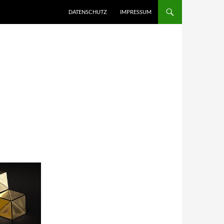
DATENSCHUTZ
IMPRESSUM