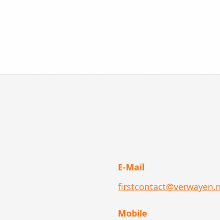
E-Mail
firstcontact@verwayen.
Mobile