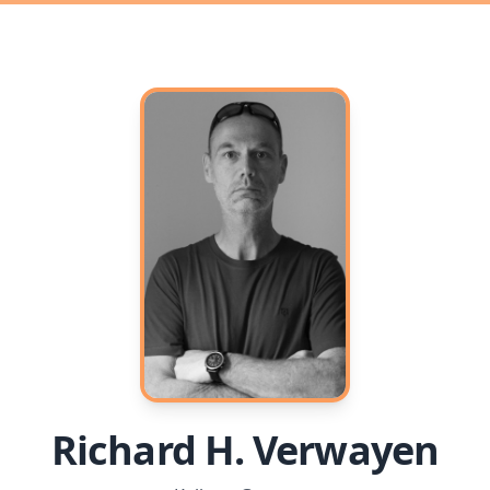
Richard H. Verwayen